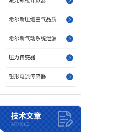
激光颗粒计数器
希尔斯压缩空气品质分析仪
希尔斯气动系统泄漏检测仪
压力传感器
钳形电流传感器
技术文章
ARTICLE