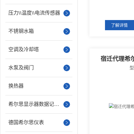
压力\\温度\\电流传感器
了解详情
不锈钢水箱
空调及冷却塔
宿迁代理希
水泵及阀门
换热器
希尔思显示器数据记录仪
德国希尔思仪表