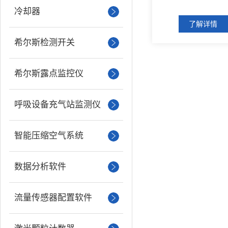
冷却器
了解详情
希尔斯检测开关
希尔斯露点监控仪
呼吸设备充气站监测仪
智能压缩空气系统
数据分析软件
流量传感器配置软件