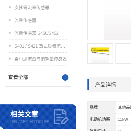
皮托管流量传感器
流量传感器
流量传感器 S450/S452
S401 / S421 热式质量流量传感器
希尔思流量与消耗量传感器
查看全部
产品详情
品牌
其他品
相关文章
电动机功率
11kW
RELATED ARTICLES