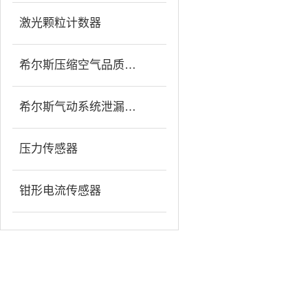
激光颗粒计数器
希尔斯压缩空气品质分析仪
希尔斯气动系统泄漏检测仪
压力传感器
钳形电流传感器