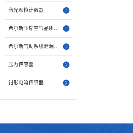
激光颗粒计数器
希尔斯压缩空气品质分析仪
希尔斯气动系统泄漏检测仪
压力传感器
钳形电流传感器