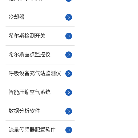
冷却器
希尔斯检测开关
希尔斯露点监控仪
呼吸设备充气站监测仪
智能压缩空气系统
数据分析软件
流量传感器配置软件