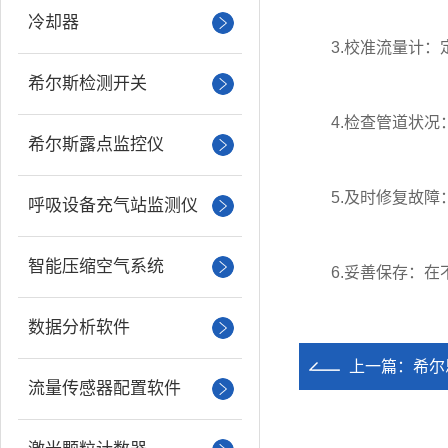
冷却器
3.校准流量计：定
希尔斯检测开关
4.检查管道状况：
希尔斯露点监控仪
5.及时修复故障：
呼吸设备充气站监测仪
智能压缩空气系统
6.妥善保存：在
数据分析软件
上一篇：
希尔
流量传感器配置软件