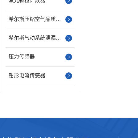
激光颗粒计数器
希尔斯压缩空气品质分析仪
希尔斯气动系统泄漏检测仪
压力传感器
钳形电流传感器