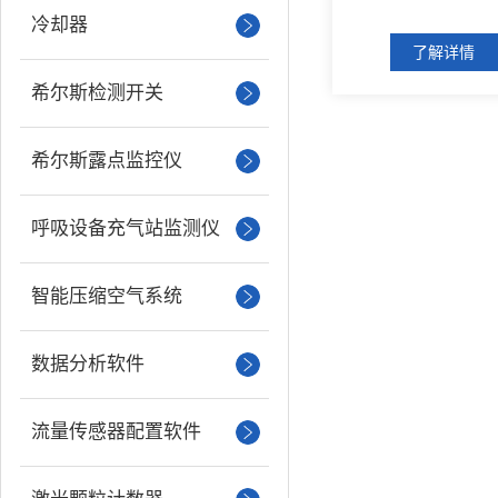
冷却器
了解详情
希尔斯检测开关
希尔斯露点监控仪
呼吸设备充气站监测仪
智能压缩空气系统
数据分析软件
流量传感器配置软件