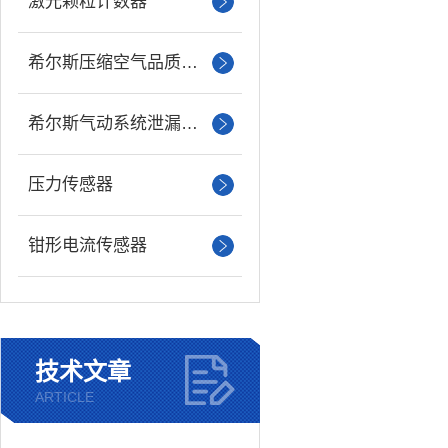
激光颗粒计数器
希尔斯压缩空气品质分析仪
希尔斯气动系统泄漏检测仪
压力传感器
钳形电流传感器
技术文章
ARTICLE