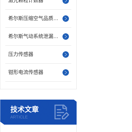
激光颗粒计数器
希尔斯压缩空气品质分析仪
希尔斯气动系统泄漏检测仪
压力传感器
钳形电流传感器
技术文章
ARTICLE