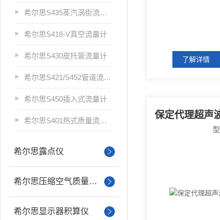
希尔思S435蒸汽涡街流量计
希尔思S418-V真空流量计
希尔思S430皮托管流量计
了解详情
希尔思S421/S452管道流量计
希尔思S450插入式流量计
希尔思S401热式质量流量计
希尔思露点仪
希尔思压缩空气质量分析
希尔思显示器积算仪