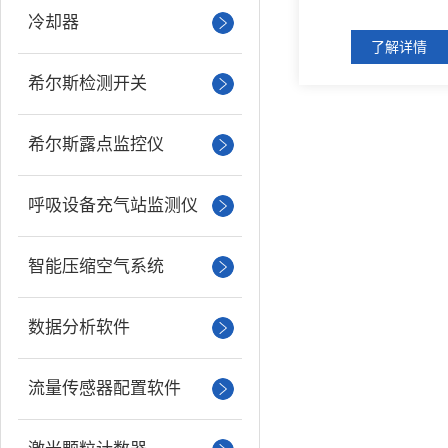
冷却器
了解详情
希尔斯检测开关
希尔斯露点监控仪
呼吸设备充气站监测仪
智能压缩空气系统
数据分析软件
流量传感器配置软件