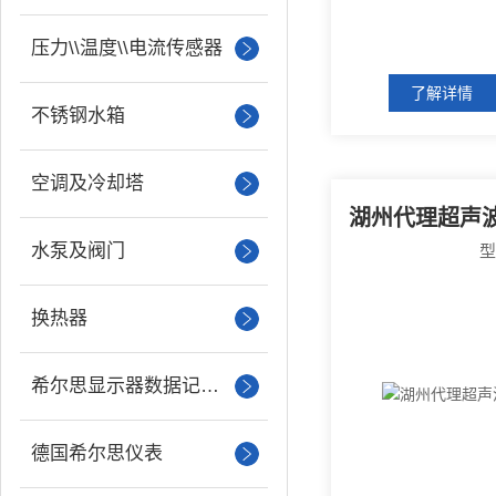
压力\\温度\\电流传感器
了解详情
不锈钢水箱
空调及冷却塔
水泵及阀门
换热器
希尔思显示器数据记录仪
德国希尔思仪表