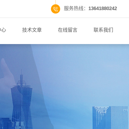
服务热线：
13641880242
中心
技术文章
在线留言
联系我们