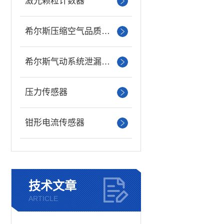
激光颗粒计数器
希尔斯压缩空气品质分析仪
希尔斯气动系统泄漏检测仪
压力传感器
钳形电流传感器
技术文章
ARTICLE