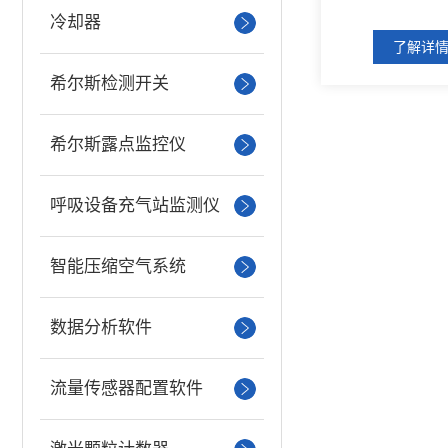
冷却器
了解详
希尔斯检测开关
希尔斯露点监控仪
呼吸设备充气站监测仪
智能压缩空气系统
数据分析软件
流量传感器配置软件