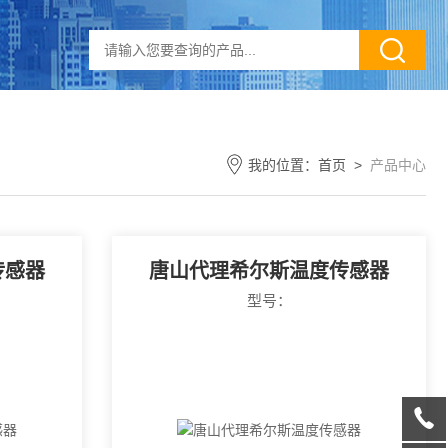
我的位置：
首页
>
产品中心
传感器
唐山代理希尔斯温度传感器
型号：