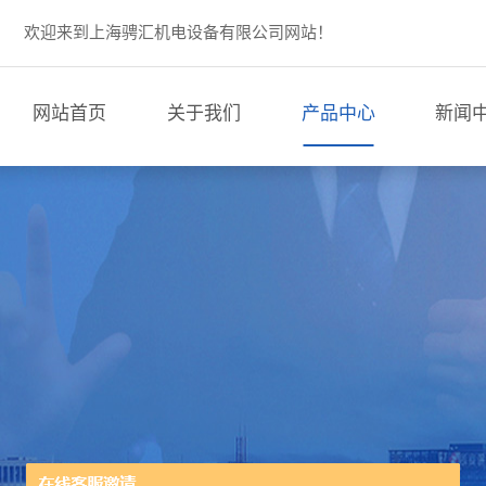
欢迎来到上海骋汇机电设备有限公司网站！
网站首页
关于我们
产品中心
新闻