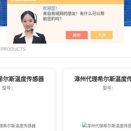
欢迎您！
来自局域网的朋友！有什么可以帮
助您的吗？
/ PRODUCTS
希尔斯温度传感器
漳州代理希尔斯温度
型号：
型号：