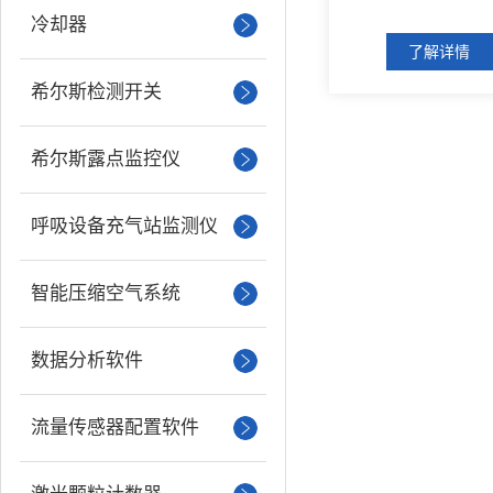
冷却器
了解详情
希尔斯检测开关
希尔斯露点监控仪
呼吸设备充气站监测仪
智能压缩空气系统
数据分析软件
流量传感器配置软件