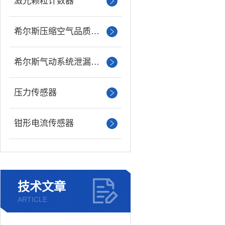
激光颗粒计数器
希尔斯压缩空气品质分析仪
希尔斯气动系统泄漏检测仪
压力传感器
钳形电流传感器
技术文章
ARTICLE