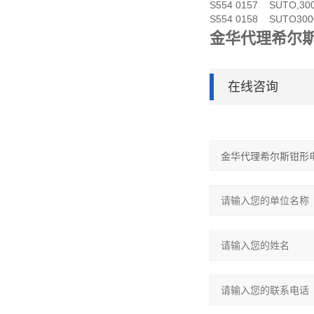
S554 0157 SUTO,3
S554 0158 SUTO30
金华代理希尔
在线咨询