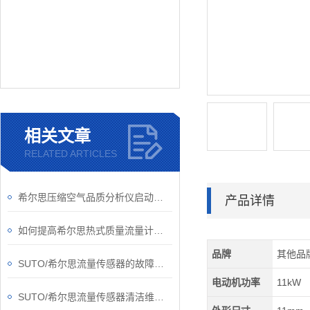
相关文章
RELATED ARTICLES
希尔思压缩空气品质分析仪启动要做哪些准备工作？
产品详情
如何提高希尔思热式质量流量计的测量效率？
品牌
其他品
SUTO/希尔思流量传感器的故障如何解除？
电动机功率
11kW
SUTO/希尔思流量传感器清洁维护小指南