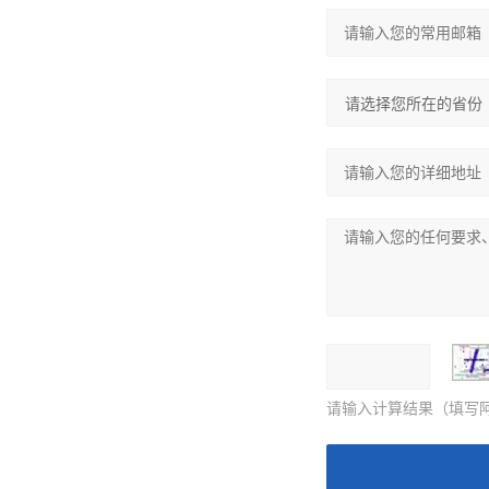
请输入计算结果（填写阿