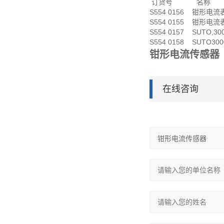
订货号 名称
S554 0156 钳形电流表
S554 0155 钳形电流表
S554 0157 SUTO,3
S554 0158 SUTO30
钳形电流传感器
在线咨询