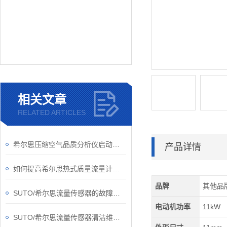
相关文章
RELATED ARTICLES
希尔思压缩空气品质分析仪启动要做哪些准备工作？
产品详情
如何提高希尔思热式质量流量计的测量效率？
品牌
其他品
SUTO/希尔思流量传感器的故障如何解除？
电动机功率
11kW
SUTO/希尔思流量传感器清洁维护小指南