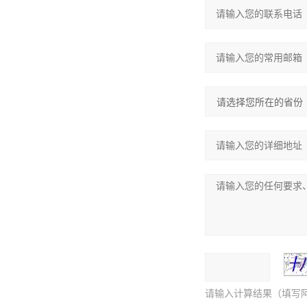
请输入计算结果（填写阿