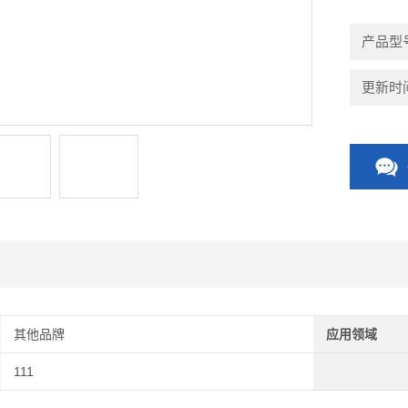
产品型
更新时间：
其他品牌
应用领域
111