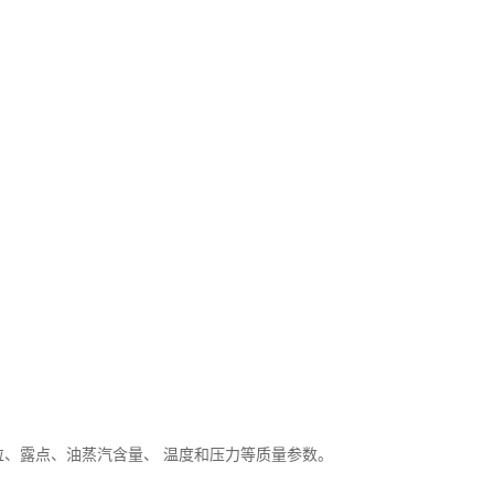
粒、露点、油蒸汽含量、 温度和压力等质量参数。