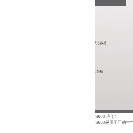
S600 应用：
S600是用于压缩