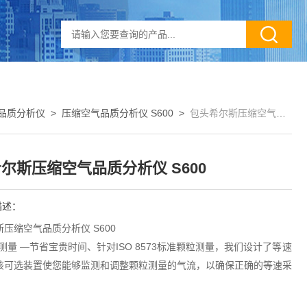
品质分析仪
>
压缩空气品质分析仪 S600
>
包头希尔斯压缩空气品质分析仪 S600
尔斯压缩空气品质分析仪 S600
描述：
压缩空气品质分析仪 S600
能测量 —节省宝贵时间、针对ISO 8573标准颗粒测量，我们设计了等速
该可选装置使您能够监测和调整颗粒测量的气流，以确保正确的等速采