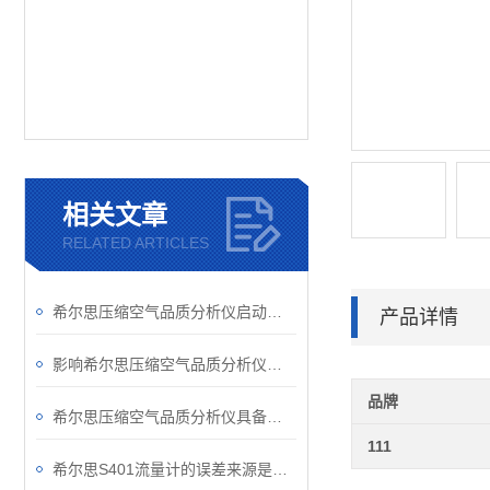
相关文章
RELATED ARTICLES
希尔思压缩空气品质分析仪启动要做哪些准备工作？
产品详情
影响希尔思压缩空气品质分析仪准确性的因素
品牌
希尔思压缩空气品质分析仪具备的优势
111
希尔思S401流量计的误差来源是如何测得的？