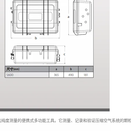
空气纯度测量的便携式多功能工具。它测量、记录和验证压缩空气系统的颗