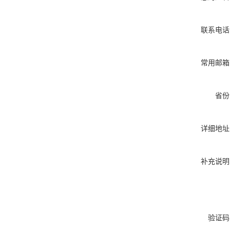
联系电话
常用邮箱
省份
详细地址
补充说明
验证码