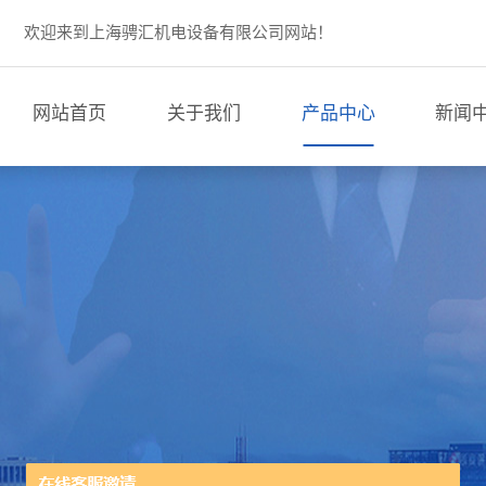
欢迎来到上海骋汇机电设备有限公司网站！
网站首页
关于我们
产品中心
新闻