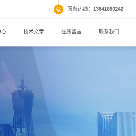
服务热线：
13641880242
中心
技术文章
在线留言
联系我们