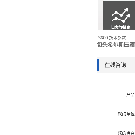
S600 技术参数：
包头希尔斯压缩空
在线咨询
产品
您的单位
您的姓名