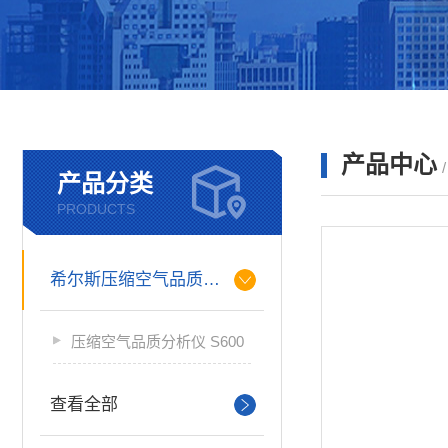
产品中心
产品分类
PRODUCTS
希尔斯压缩空气品质分析仪
压缩空气品质分析仪 S600
查看全部