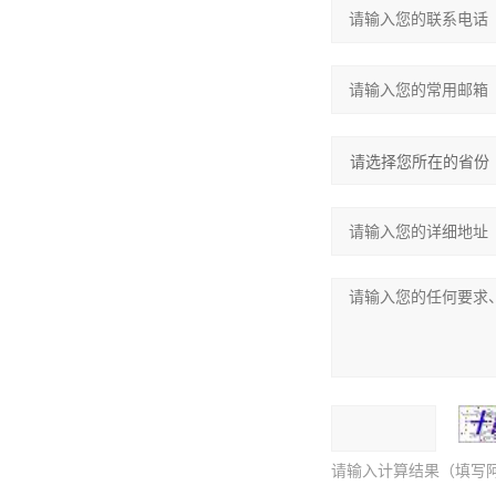
请输入计算结果（填写阿