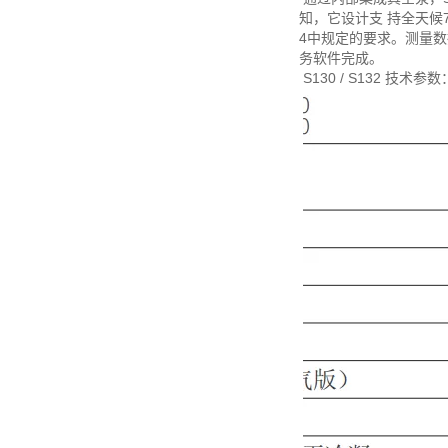
知，它设计支 持全天候
4中规定的要求。测量数
务软件完成。
S130 / S132 技术参数