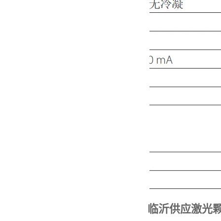
临沂供应激光颗粒计