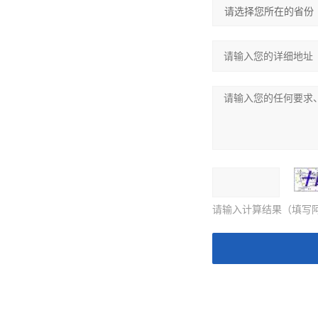
请输入计算结果（填写阿