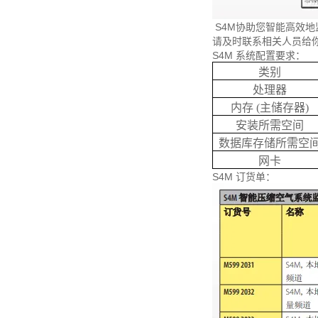
S4M协助您智能高效地监
请及时联系相关人员给
S4M 系统配置要求：
类别
处理器
内存 (主储存器)
安装所需空间
数据库存储所需空
网卡
S4M 订货单：