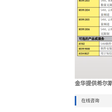
金华提供希尔
在线咨询