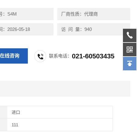
号：S4M
厂商性质：代理商
2026-05-18
访 问 量：940
021-60503435
在线咨询
联系电话：
进口
111