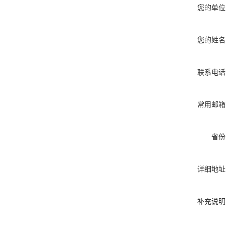
您的单位
您的姓名
联系电话
常用邮箱
省份
详细地址
补充说明