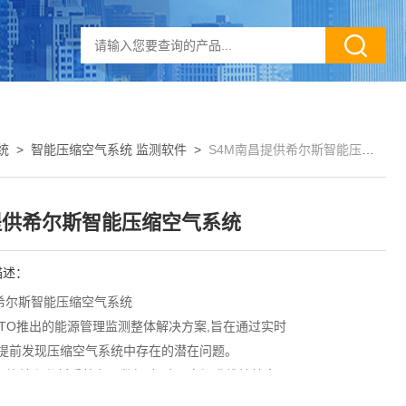
统
>
智能压缩空气系统 监测软件
>
S4M南昌提供希尔斯智能压缩空气系统
提供希尔斯智能压缩空气系统
描述：
希尔斯智能压缩空气系统
UTO推出的能源管理监测整体解决方案,旨在通过实时
,提前发现压缩空气系统中存在的潜在问题。
集、比较和分析系统各项数据,帮助用户提升维护效率，
得简单、快速和高效