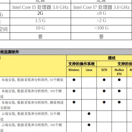
Intel Core I5 处理器 3.0 GHz
Intel Core I7 处理器 3.0 GHz
2G
≥8 G
)
1.5 G
>2 G
间
10 G
>100 G
空间
要
要