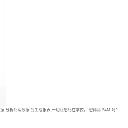
,分析处理数据,到生成报表,一切让您尽在掌控。 想体验 S4M 吗?