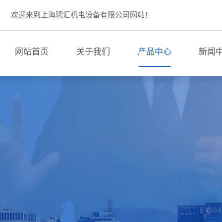
欢迎来到上海骋汇机电设备有限公司网站！
网站首页
关于我们
产品中心
新闻