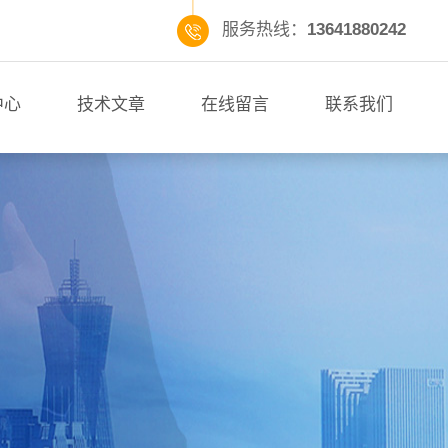
服务热线：
13641880242
中心
技术文章
在线留言
联系我们