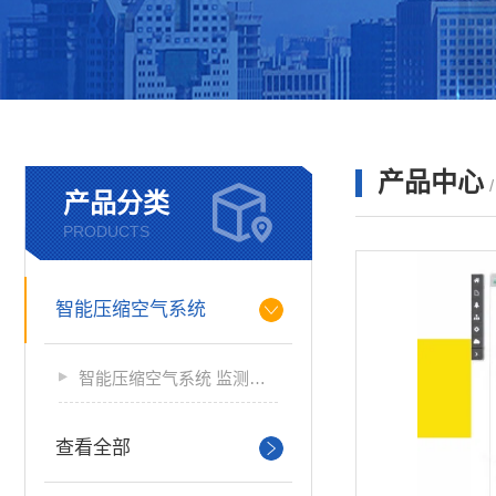
产品中心
产品分类
PRODUCTS
智能压缩空气系统
智能压缩空气系统 监测软件
查看全部