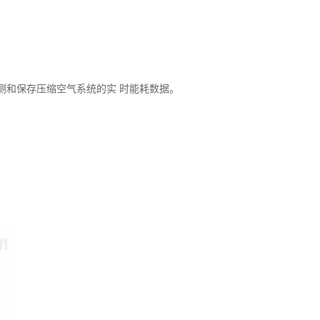
监测和保存压缩空气系统的实 时能耗数据。