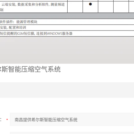
尔斯智能压缩空气系统
：