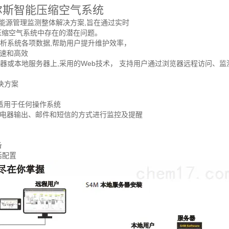
尔斯智能压缩空气系统
的能源管理监测整体解决方案,旨在通过实时
压缩空气系统中存在的潜在问题。
分析系统各项数据,帮助用户提升维护效率，
速和高效
务器或本地服务器上,采用的Web技术， 支持用户通过浏览器远程访问、
决方案
,适用于任何操作系统
电器输出、邮件和短信的方式进行监控及提醒
备
活配置