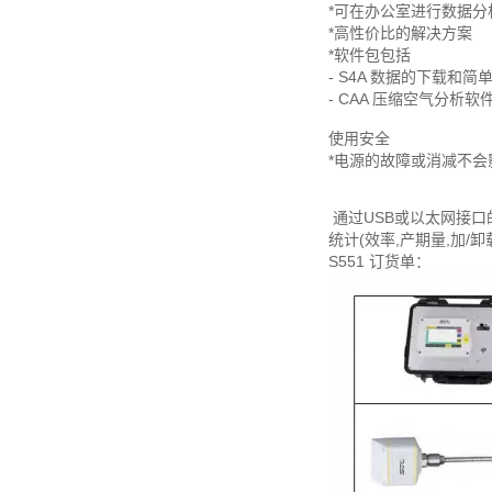
*可在办公室进行数据分
*高性价比的解决方案
*软件包包括
- S4A 数据的下载和简
- CAA 压缩空气分析软
使用安全
*电源的故障或消减不会
通过USB或以太网接口
统计(效率,产期量,加
S551 订货单：