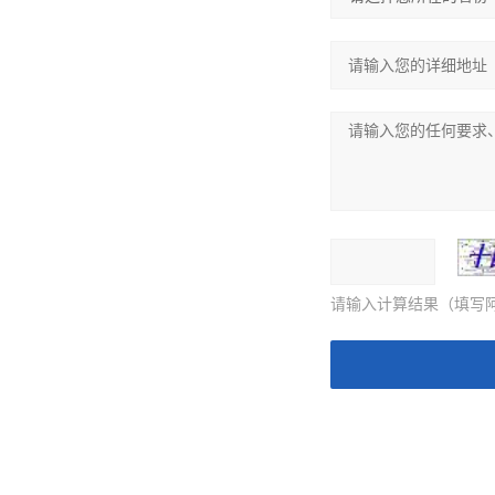
请输入计算结果（填写阿