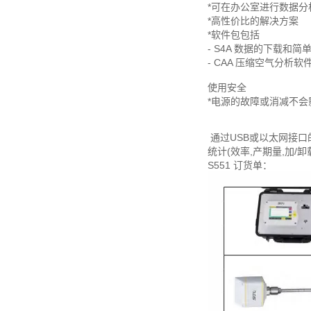
*可在办公室进行数据分
*高性价比的解决方案
*软件包包括
- S4A 数据的下载和简
- CAA 压缩空气分析软
使用安全
*电源的故障或消减不会
通过USB或以太网接口
统计(效率,产期量,加
S551 订货单：