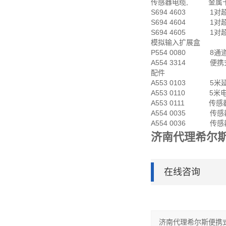
传感器电缆, 金属
S694 4603 1对超声
S694 4604 1对超声
S694 4605 1对超声
模拟输入扩展盒
P554 0080 8通
A554 3314 便携式
配件
A553 0103 5米
A553 0110 5米
A553 0111 传感器
A554 0035 传感器
A554 0036 传感器
济南代理希尔
在线咨询