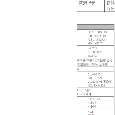
数据记录
存储
介质