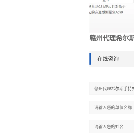
赣州代理希尔
在线咨询