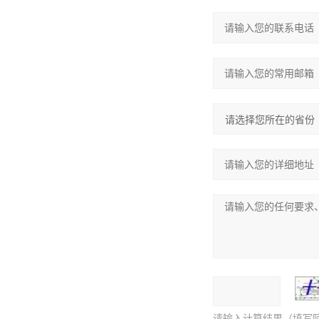
请输入计算结果（填写阿