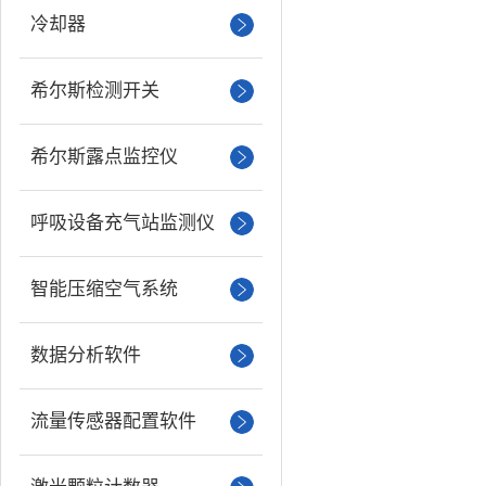
冷却器
希尔斯检测开关
希尔斯露点监控仪
呼吸设备充气站监测仪
智能压缩空气系统
数据分析软件
流量传感器配置软件