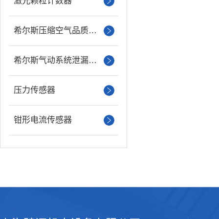
激光颗粒计数器
希尔斯压缩空气品质分析仪
希尔斯气动系统泄漏检测仪
压力传感器
钳形电流传感器