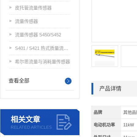
皮托管流量传感器
流量传感器
流量传感器 S450/S452
S401 / S421 热式质量流量传感器
希尔思流量与消耗量传感器
查看全部
产品详情
品牌
其他品
相关文章
电动机功率
11kW
RELATED ARTICLES