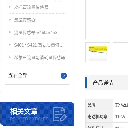
皮托管流量传感器
流量传感器
流量传感器 S450/S452
S401 / S421 热式质量流量传感器
希尔思流量与消耗量传感器
查看全部
产品详情
品牌
其他品
相关文章
电动机功率
11kW
RELATED ARTICLES