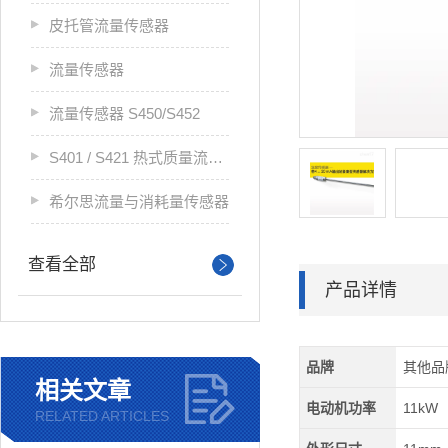
皮托管流量传感器
流量传感器
流量传感器 S450/S452
S401 / S421 热式质量流量传感器
希尔思流量与消耗量传感器
查看全部
产品详情
品牌
其他品
相关文章
电动机功率
11kW
RELATED ARTICLES