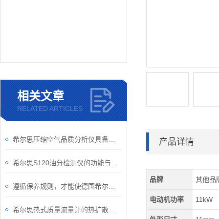
相关文章
RELATED ARTICLES
希尔思压缩空气品质分析仪具备的优势
产品详情
希尔思S120油分检测仪的功能与应用
品牌
其他品
遵循保养规则，才能使德国希尔思流量计使用更久
电动机功率
11kW
希尔思热式质量流量计的热扩散技术是一种在苛刻条件下性能优良、可靠性高的技术