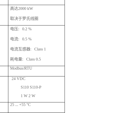
高达2000 kW
取决于罗氏线圈
电压: 0.2 %
电流: 0.5 %
电流互感器: Class 1
耗电量: Class 0.5
Modbus/RTU
24 VDC
S110 S110-P
1 W 2 W
25 ... +55 °C