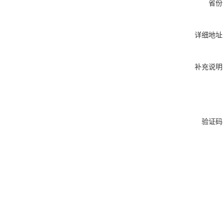
省份
详细地址
补充说明
验证码