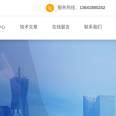
服务热线：
13641880242
中心
技术文章
在线留言
联系我们