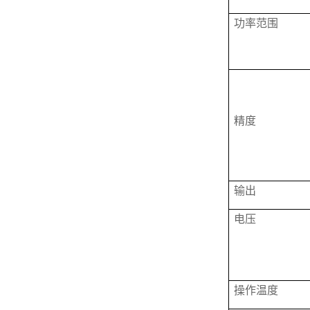
功率范围
精度
输出
电压
操作温度