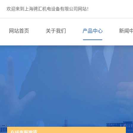
欢迎来到上海骋汇机电设备有限公司网站！
网站首页
关于我们
产品中心
新闻