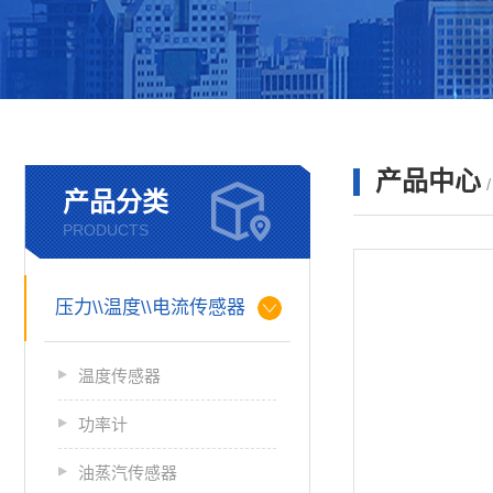
产品中心
产品分类
PRODUCTS
压力\\温度\\电流传感器
温度传感器
功率计
油蒸汽传感器