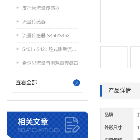
皮托管流量传感器
流量传感器
流量传感器 S450/S452
S401 / S421 热式质量流量传感器
希尔思流量与消耗量传感器
查看全部
产品详情
品牌
相关文章
外形尺寸
RELATED ARTICLES