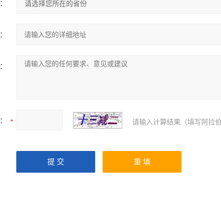
：
：
：
：
请输入计算结果（填写阿拉伯