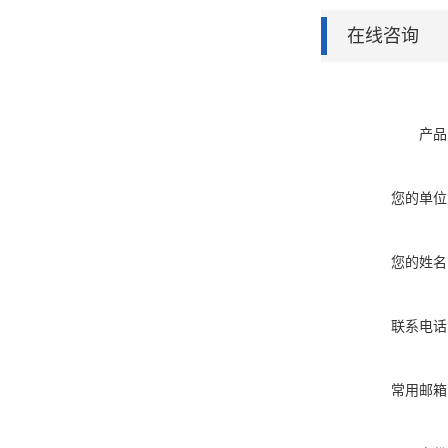
在线咨询
产品
您的单位
您的姓名
联系电话
常用邮箱