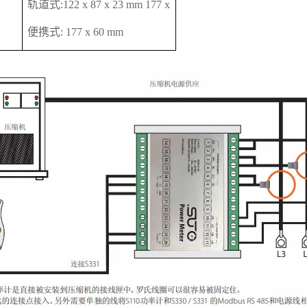
轨道式:122 x 87 x 23 mm 177 x
便携式: 177 x 60 mm