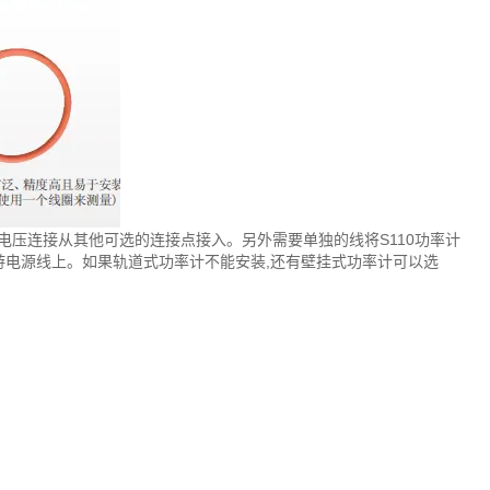
电压连接从其他可选的连接点接入。另外需要单独的线将S110功率计
机供电的上游电源线上。如果轨道式功率计不能安装,还有壁挂式功率计可以选