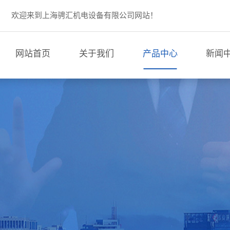
欢迎来到上海骋汇机电设备有限公司网站！
网站首页
关于我们
产品中心
新闻