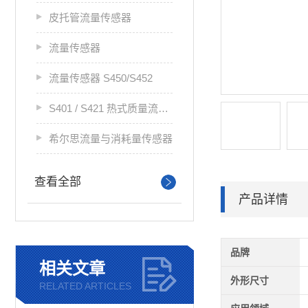
皮托管流量传感器
流量传感器
流量传感器 S450/S452
S401 / S421 热式质量流量传感器
希尔思流量与消耗量传感器
查看全部
产品详情
品牌
相关文章
外形尺寸
RELATED ARTICLES