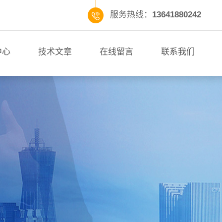
服务热线：
13641880242
中心
技术文章
在线留言
联系我们