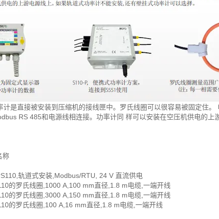
率计是直接被安装到压缩机的接线匣中。罗氏线圈可以很容易被固定住。 
31 的Modbus RS 485和电源线相连接。功率计同 样可以安装在空压
称
S110,轨道式安装,Modbus/RTU, 24 V 直流供电
110的罗氏线圈,1000 A,100 mm直径,1.8 m电缆,一端开线
110的罗氏线圈,3000 A,150 mm直径,1.8 m电缆,一端开线
110的罗氏线圈,100 A,16 mm直径,1.8 m电缆,一端开线