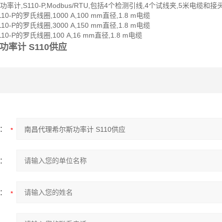
式功率计,S110-P,Modbus/RTU,包括4个检测引线,4个试线夹,5米电缆和接
110-P的罗氏线圈,1000 A,100 mm直径,1.8 m电缆
110-P的罗氏线圈,3000 A,150 mm直径,1.8 m电缆
110-P的罗氏线圈,100 A,16 mm直径,1.8 m电缆
率计 S110供应
：
：
：