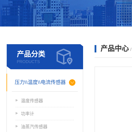
产品中心
产品分类
PRODUCTS
压力\\温度\\电流传感器
温度传感器
功率计
油蒸汽传感器