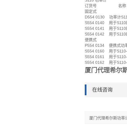
S110 功率计
订货号 名称
固定式
D554 0130 功率计S11
S554 0140 用于S11
S554 0141 用于S11
S554 0142 用于S11
便携式
P554 0134 便携式功
S554 0160 用于S110
S554 0161 用于S110
S554 0162 用于S110
厦门代理希尔斯
在线咨询