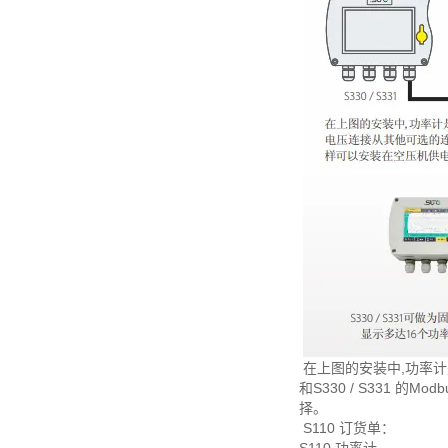
在上图的安装中,功率计
和S330 / S331
择。
S110 订货单：