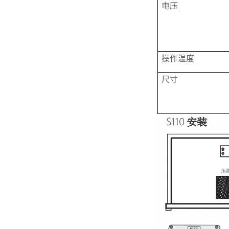
电压
操作温度
尺寸