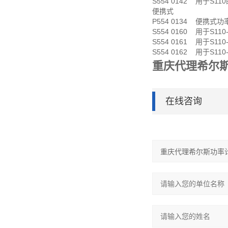
S554 0142 用于S11
便携式
P554 0134 便携式功
S554 0160 用于S110
S554 0161 用于S110
S554 0162 用于S110
重庆代理希尔斯
在线咨询