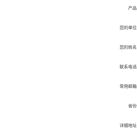
产品
您的单位
您的姓名
联系电话
常用邮箱
省份
详细地址