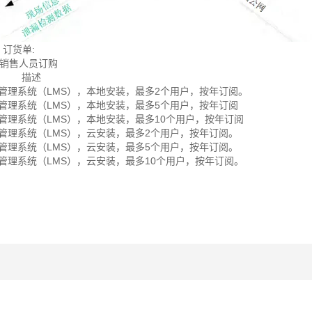
 订货单:
销售人员订购
描述
泄漏管理系统（LMS），本地安装，最多2个用户，按年订阅。
泄漏管理系统（LMS），本地安装，最多5个用户，按年订阅
泄漏管理系统（LMS），本地安装，最多10个用户，按年订阅
泄漏管理系统（LMS），云安装，最多2个用户，按年订阅。
泄漏管理系统（LMS），云安装，最多5个用户，按年订阅。
泄漏管理系统（LMS），云安装，最多10个用户，按年订阅。