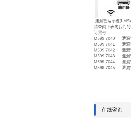
泄漏管理系统(LMS)
请查阅下表向我们的
订货号 
M599 7040 
M599 7041 
M599 7042 
M599 7043 
M599 7044 
M599 7045 
在线咨询