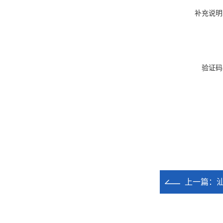
补充说明
验证码
上一篇：