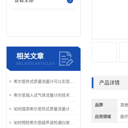
查看全部
相关文章
RELATED ARTICLES
希尔思热式质量流量计可以实现工厂自动化、集成化
产品详情
希尔思插入式气体流量计的技术优势，都在哪体现呢？
品牌
其
如何提高希尔思热式质量流量计的测量效率？
应用领域
医疗
如何预防希尔思超声波检漏仪故障的出现