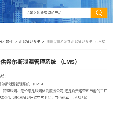
分析软件
>
泄漏管理系统
>
湖州提供希尔斯泄漏管理系统 （LMS）
供希尔斯泄漏管理系统 （LMS）
描述：
尔斯泄漏管理系统 （LMS）
 —管理泄漏、无论您是泄漏检测服务公司,还是负责运营和节能的工厂
MS都将助您轻松管理压缩空气泄漏，节约成本。LMS泄漏
会计算可节约的耗气量，并折算成现金向您展示，生成丰富的图文报
协助您完成泄漏维修全过程。