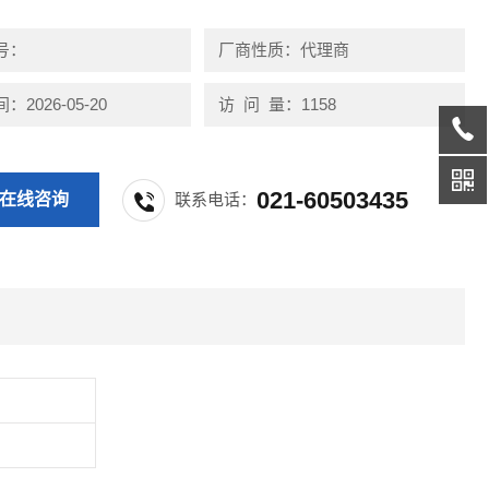
号：
厂商性质：代理商
2026-05-20
访 问 量：1158
021-60503435
在线咨询
联系电话：