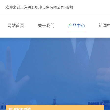
欢迎来到上海骋汇机电设备有限公司网站！
网站首页
关于我们
产品中心
新闻