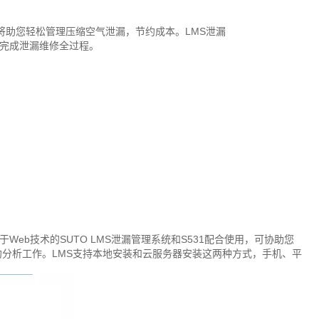
将助您轻松管理压缩空气泄漏，节约成本。LMS泄漏
完成泄漏维修全过程。
Web技术的SUTO LMS泄漏管理系统和S531配合使用，可协助您
分析工作。LMS支持本地安装和云服务器安装这两种方式，手机、平