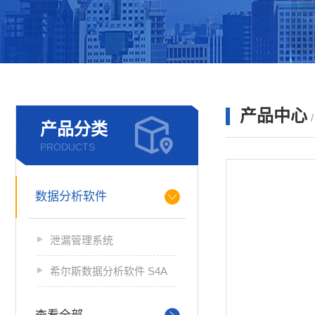
产品中心
产品分类
PRODUCTS
数据分析软件
泄漏管理系统
希尔斯数据分析软件 S4A