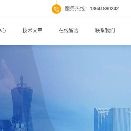
服务热线：
13641880242
中心
技术文章
在线留言
联系我们