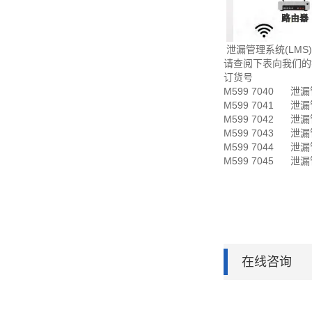
泄漏管理系统(LMS)
请查阅下表向我们的
订货号 
M599 7040 
M599 7041 
M599 7042 
M599 7043 
M599 7044 
M599 7045 
在线咨询