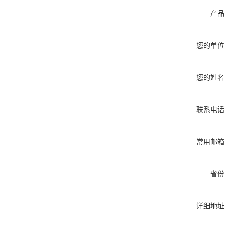
产品
您的单位
您的姓名
联系电话
常用邮箱
省份
详细地址