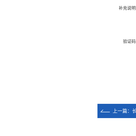
补充说明
验证码
上一篇：