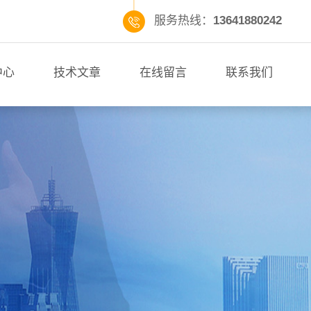
服务热线：
13641880242
中心
技术文章
在线留言
联系我们