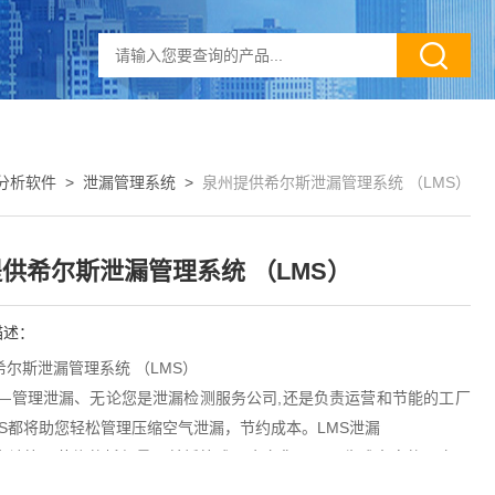
分析软件
>
泄漏管理系统
>
泉州提供希尔斯泄漏管理系统 （LMS）
供希尔斯泄漏管理系统 （LMS）
描述：
尔斯泄漏管理系统 （LMS）
 —管理泄漏、无论您是泄漏检测服务公司,还是负责运营和节能的工厂
MS都将助您轻松管理压缩空气泄漏，节约成本。LMS泄漏
会计算可节约的耗气量，并折算成现金向您展示，生成丰富的图文报
协助您完成泄漏维修全过程。