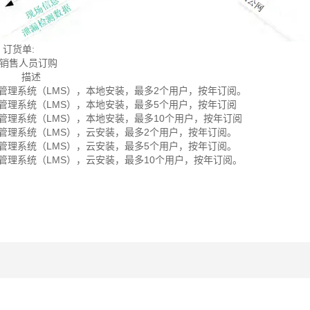
 订货单:
销售人员订购
描述
泄漏管理系统（LMS），本地安装，最多2个用户，按年订阅。
泄漏管理系统（LMS），本地安装，最多5个用户，按年订阅
泄漏管理系统（LMS），本地安装，最多10个用户，按年订阅
泄漏管理系统（LMS），云安装，最多2个用户，按年订阅。
泄漏管理系统（LMS），云安装，最多5个用户，按年订阅。
泄漏管理系统（LMS），云安装，最多10个用户，按年订阅。