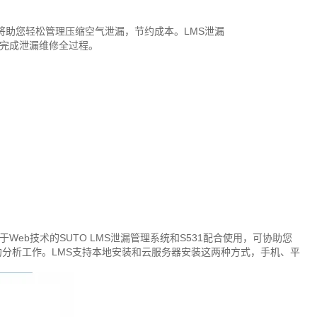
将助您轻松管理压缩空气泄漏，节约成本。LMS泄漏
完成泄漏维修全过程。
Web技术的SUTO LMS泄漏管理系统和S531配合使用，可协助您
分析工作。LMS支持本地安装和云服务器安装这两种方式，手机、平