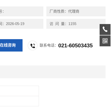
号：
厂商性质：代理商
2026-05-19
访 问 量：1155
021-60503435
在线咨询
联系电话：