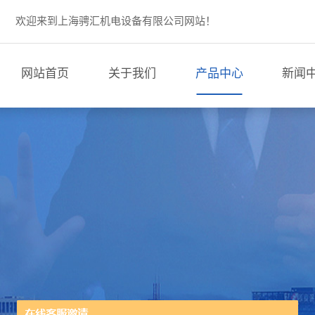
欢迎来到上海骋汇机电设备有限公司网站！
网站首页
关于我们
产品中心
新闻