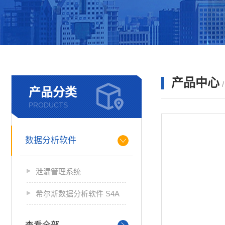
产品中心
产品分类
PRODUCTS
数据分析软件
泄漏管理系统
希尔斯数据分析软件 S4A