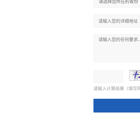
请输入计算结果（填写阿