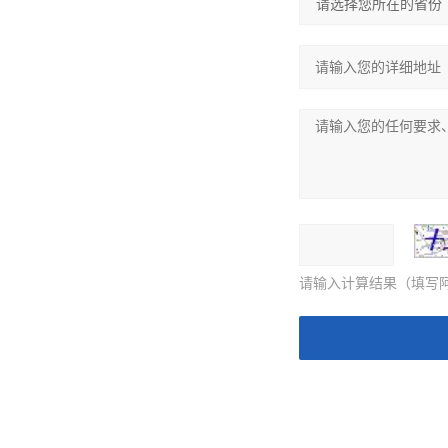
请输入计算结果（填写阿