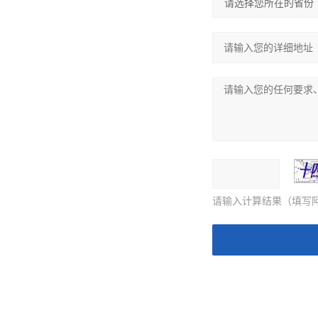
请输入计算结果（填写阿