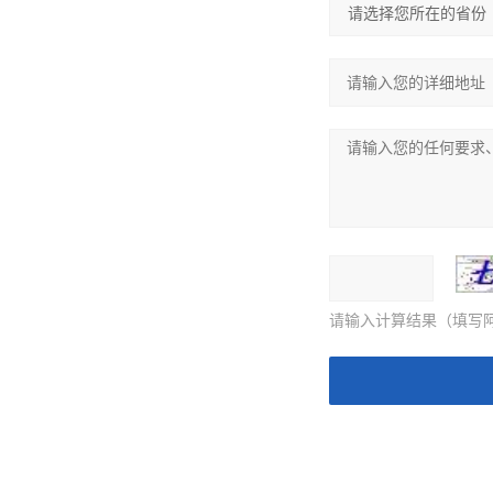
请输入计算结果（填写阿