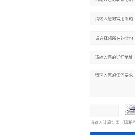
请输入计算结果（填写阿