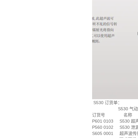
S530 订货单：
S530 气动系
订货号 名称
P601 0103 S530
P560 0102 S530 
S605 0001 超声波