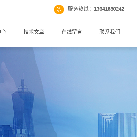
服务热线：
13641880242
中心
技术文章
在线留言
联系我们