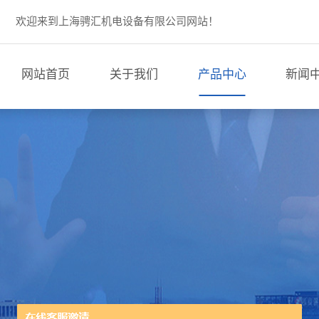
欢迎来到上海骋汇机电设备有限公司网站！
网站首页
关于我们
产品中心
新闻