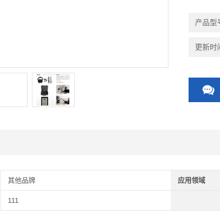
产品型号
更新时间：
其他品牌
应用领域
111