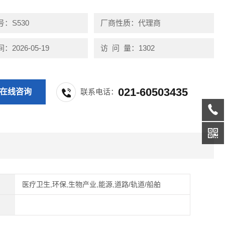
：S530
厂商性质：代理商
2026-05-19
访 问 量：1302
021-60503435
在线咨询
联系电话：
医疗卫生,环保,生物产业,能源,道路/轨道/船舶