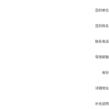
您的单位
您的姓名
联系电话
常用邮箱
省份
详细地址
补充说明