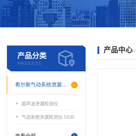
产品中心
产品分类
PRODUCTS
希尔斯气动系统泄漏检测仪
超声波泄漏检测仪
气动系统泄漏检测仪 S530