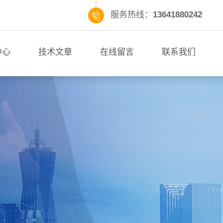
服务热线：
13641880242
中心
技术文章
在线留言
联系我们