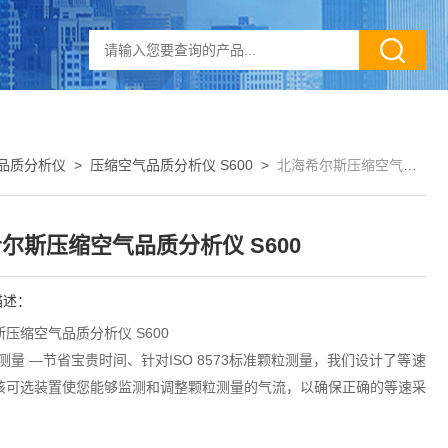
品质分析仪
>
压缩空气品质分析仪 S600
>
北海希尔斯压缩空气品质分析仪 S600
尔斯压缩空气品质分析仪 S600
描述：
压缩空气品质分析仪 S600
能测量 —节省宝贵时间、针对ISO 8573标准颗粒测量，我们设计了等速
该可选装置使您能够监测和调整颗粒测量的气流，以确保正确的等速采