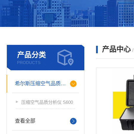
产品中心
产品分类
PRODUCTS
希尔斯压缩空气品质分析仪
压缩空气品质分析仪 S600
查看全部