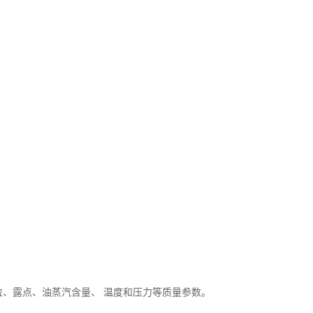
粒、露点、油蒸汽含量、 温度和压力等质量参数。