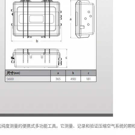
空气纯度测量的便携式多功能工具。它测量、记录和验证压缩空气系统的颗