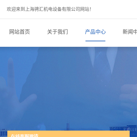
欢迎来到上海骋汇机电设备有限公司网站！
网站首页
关于我们
产品中心
新闻