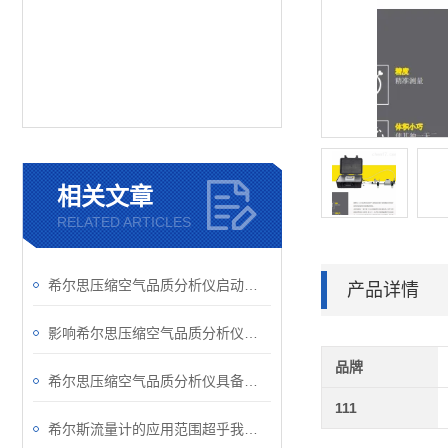
相关文章
RELATED ARTICLES
希尔思压缩空气品质分析仪启动要做哪些准备工作？
产品详情
影响希尔思压缩空气品质分析仪准确性的因素
品牌
希尔思压缩空气品质分析仪具备的优势
111
希尔斯流量计的应用范围超乎我们的想象