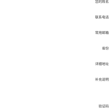
您的姓名
联系电话
常用邮箱
省份
详细地址
补充说明
验证码