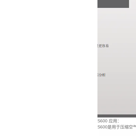
S600 应用：
S600是用于压缩