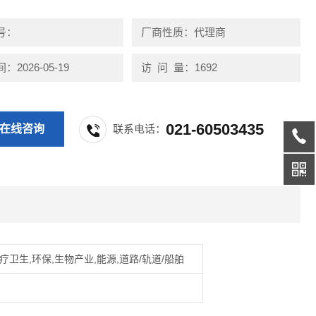
号：
厂商性质：代理商
2026-05-19
访 问 量：1692
021-60503435
在线咨询
联系电话：
疗卫生,环保,生物产业,能源,道路/轨道/船舶