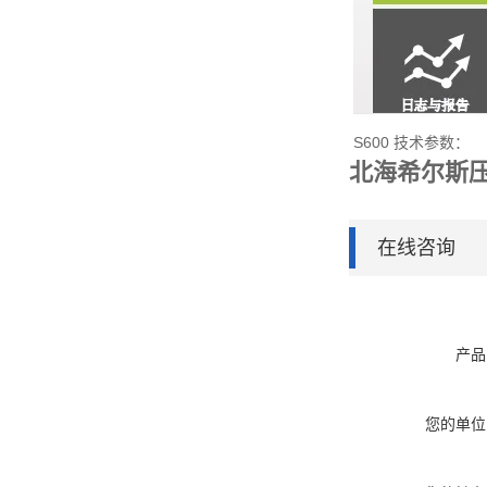
S600 技术参数：
北海希尔斯压
在线咨询
产品
您的单位