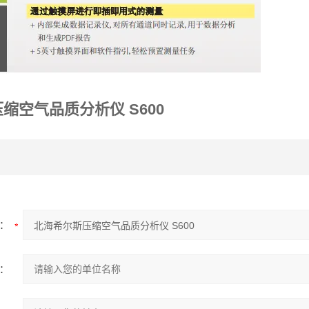
缩空气品质分析仪 S600
：
：