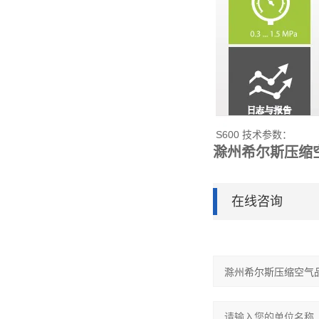
S600 技术参数：
滁州希尔斯压缩空
在线咨询