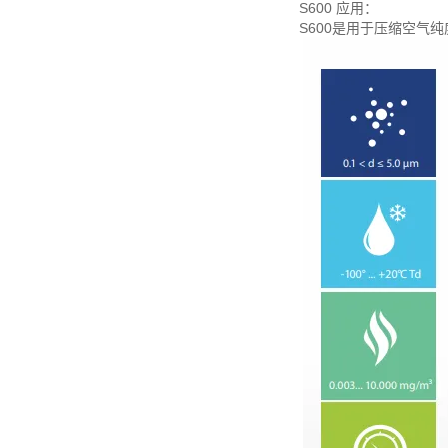
S600 应用：
S600是用于压缩空气