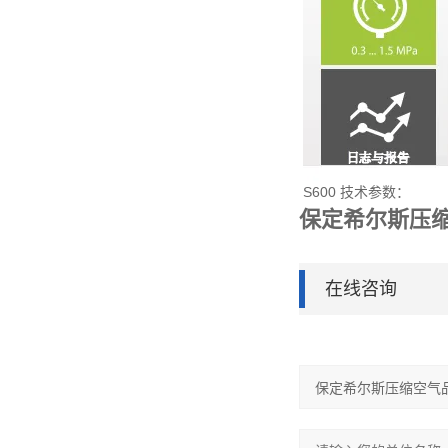
S600 技术参数：
保定希尔斯压缩
在线咨询