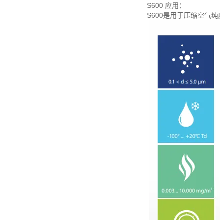
S600 应用：
S600是用于压缩空气