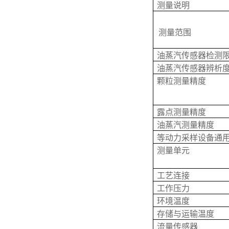
测量说明
测量范围
油蒸汽传感器检测
油蒸汽传感器辨析
颗粒测量精度
露点测量精度
油蒸汽测量精度
等动力采样设备通
测量单元
工艺连接
工作压力
环境温度
存储与运输温度
流量传感器