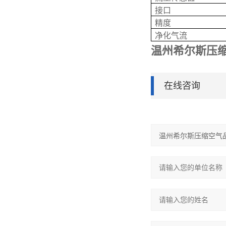
接口
精度
净化气流
温州希尔斯压缩
在线咨询