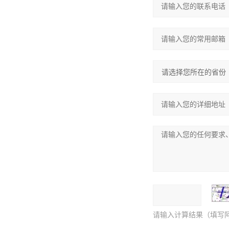
请输入计算结果（填写阿