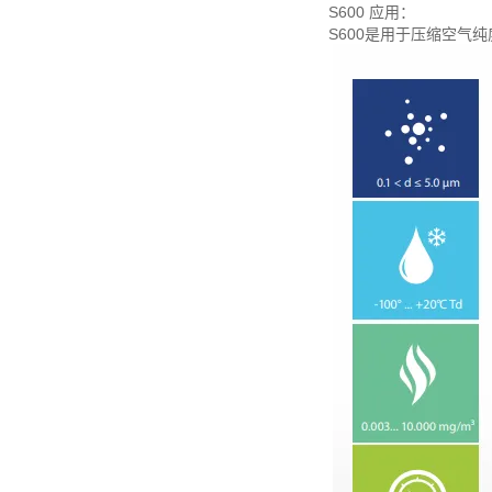
S600 应用：
S600是用于压缩空气