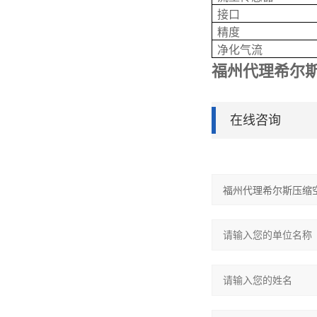
接口
精度
净化气流
福州代理希尔斯
在线咨询