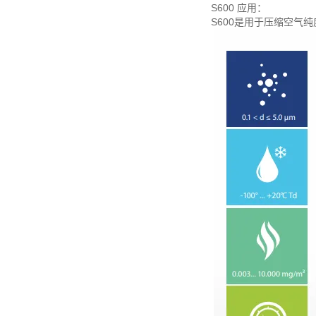
S600 应用：
S600是用于压缩空气