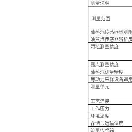
测量说明
测量范围
油蒸汽传感器检测
油蒸汽传感器辨析
颗粒测量精度
露点测量精度
油蒸汽测量精度
等动力采样设备通
测量单元
工艺连接
工作压力
环境温度
存储与运输温度
流量传感器