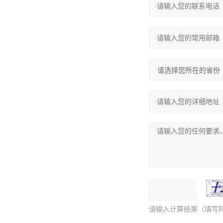
请输入计算结果（填写阿