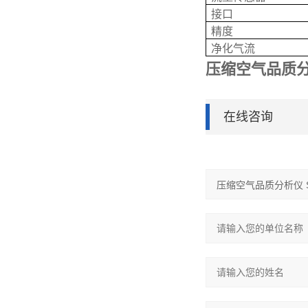
接口
精度
净化气流
压缩空气品质分
在线咨询