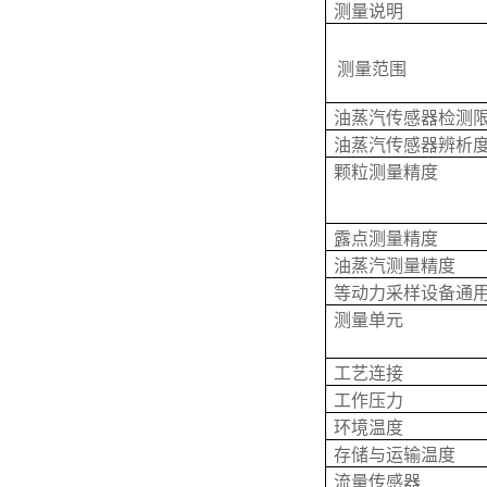
测量说明
测量范围
油蒸汽传感器检测
油蒸汽传感器辨析
颗粒测量精度
露点测量精度
油蒸汽测量精度
等动力采样设备通
测量单元
工艺连接
工作压力
环境温度
存储与运输温度
流量传感器