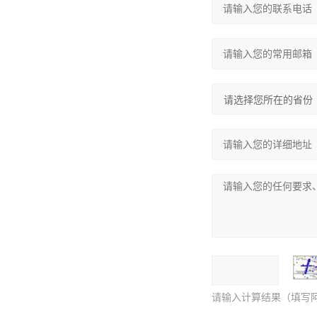
请输入计算结果（填写阿