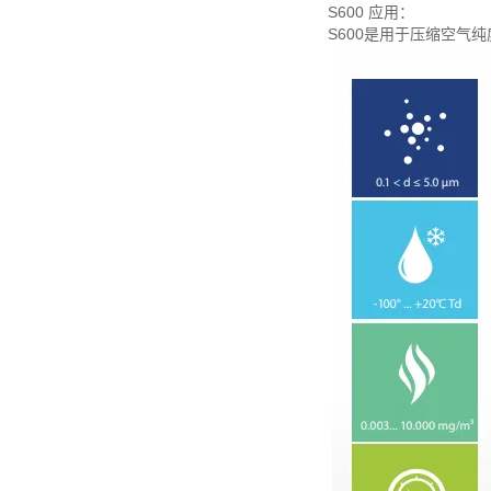
S600 应用：
S600是用于压缩空气