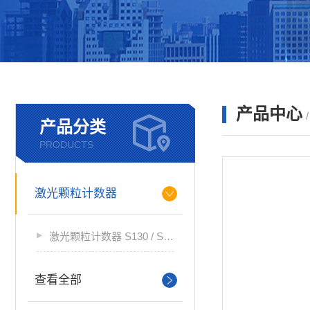
产品中心
产品分类
PRODUCTS
激光颗粒计数器
激光颗粒计数器 S130 / S132
查看全部