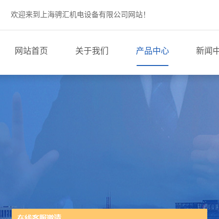
欢迎来到上海骋汇机电设备有限公司网站！
网站首页
关于我们
产品中心
新闻