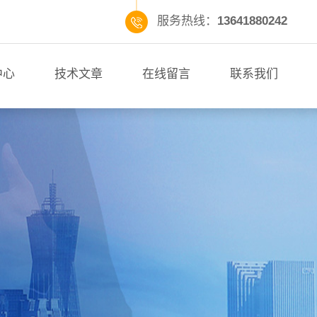
服务热线：
13641880242
中心
技术文章
在线留言
联系我们