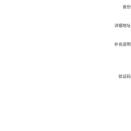
省份
详细地址
补充说明
验证码