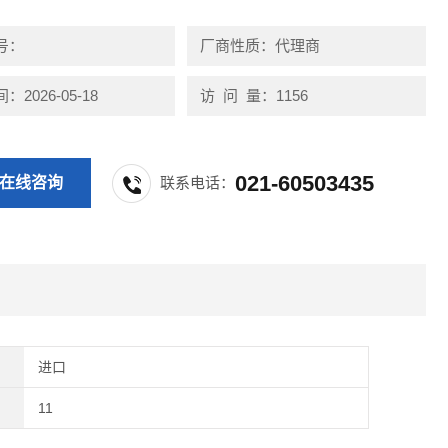
号：
厂商性质：代理商
2026-05-18
访 问 量：1156
021-60503435
在线咨询
联系电话：
进口
11