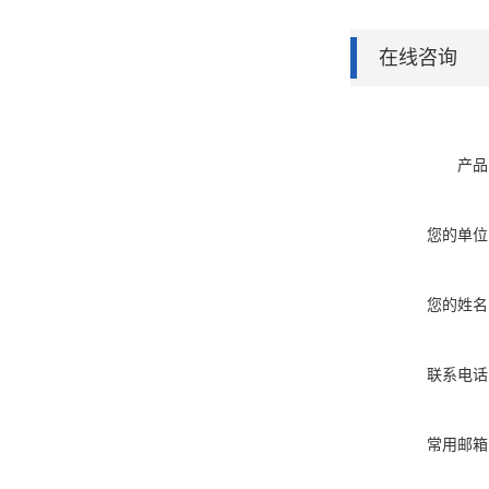
在线咨询
产品
您的单位
您的姓名
联系电话
常用邮箱