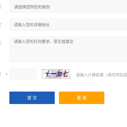
：
：
：
：
请输入计算结果（填写阿拉伯