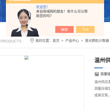
欢迎您！
来自局域网的朋友！有什么可以帮
助您的吗？
我的位置：
首页
>
产品中心
>
激光颗粒计数器
/ PRODUCTS
温州供
简要
温州供应激光
测量压缩空
成真空泵，