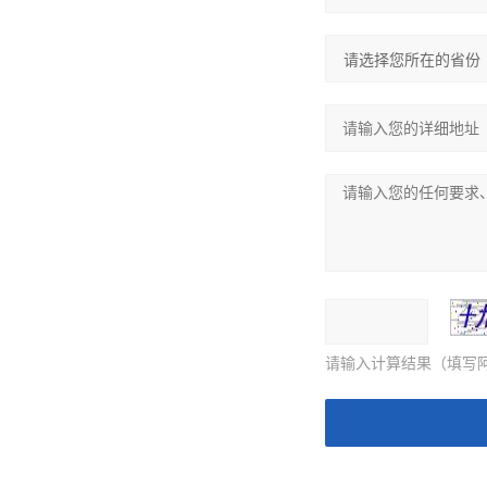
请输入计算结果（填写阿