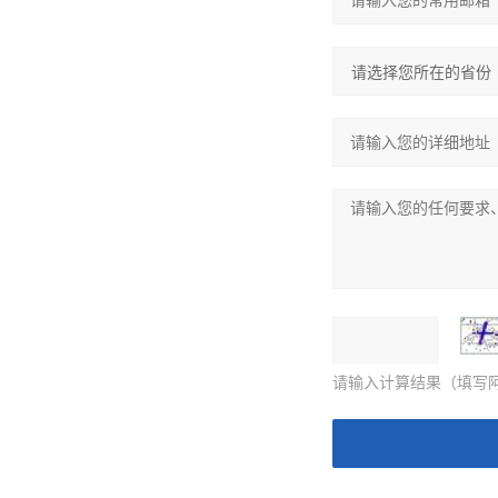
请输入计算结果（填写阿