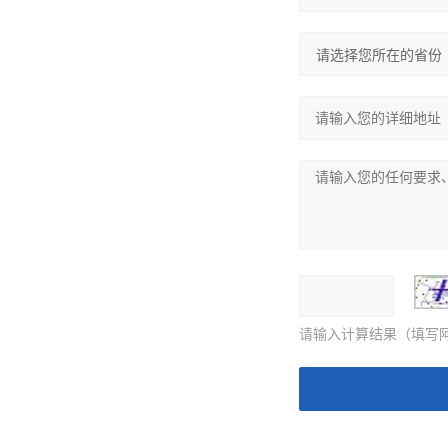
请输入计算结果（填写阿