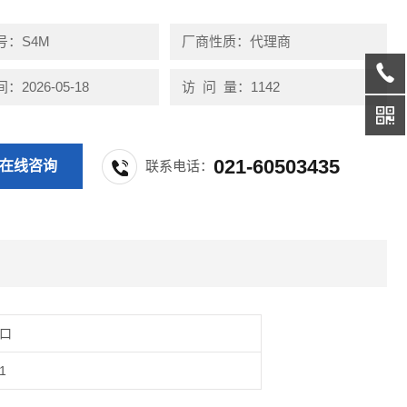
号：S4M
厂商性质：代理商
2026-05-18
访 问 量：1142
021-60503435
在线咨询
联系电话：
口
1