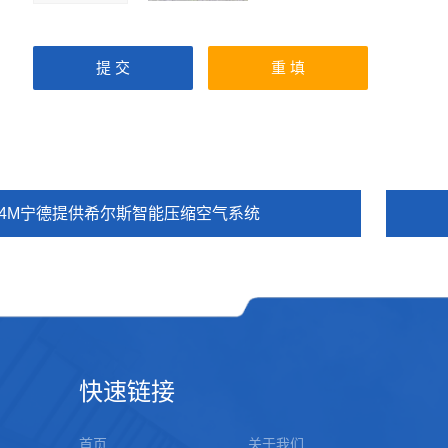
S4M宁德提供希尔斯智能压缩空气系统
快速链接
首页
关于我们