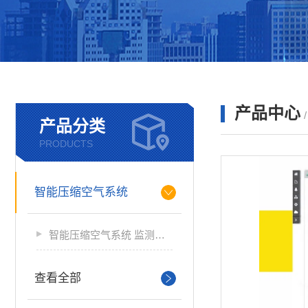
产品中心
产品分类
PRODUCTS
智能压缩空气系统
智能压缩空气系统 监测软件
查看全部