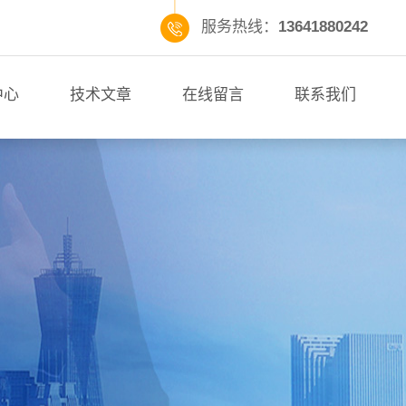
服务热线：
13641880242
中心
技术文章
在线留言
联系我们