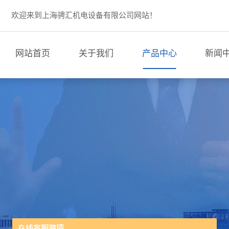
欢迎来到上海骋汇机电设备有限公司网站！
网站首页
关于我们
产品中心
新闻