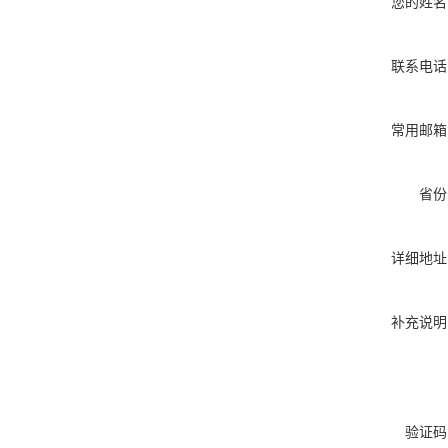
您的姓名
联系电话
常用邮箱
省份
详细地址
补充说明
验证码