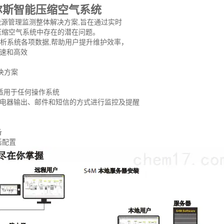
尔斯智能压缩空气系统
的能源管理监测整体解决方案,旨在通过实时
压缩空气系统中存在的潜在问题。
分析系统各项数据,帮助用户提升维护效率，
速和高效
决方案
,适用于任何操作系统
电器输出、邮件和短信的方式进行监控及提醒
备
活配置