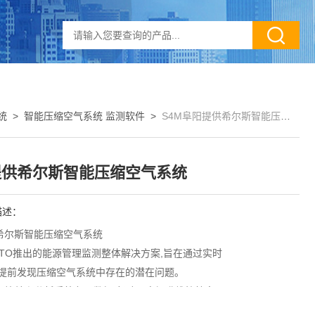
统
>
智能压缩空气系统 监测软件
>
S4M阜阳提供希尔斯智能压缩空气系统
提供希尔斯智能压缩空气系统
描述：
希尔斯智能压缩空气系统
UTO推出的能源管理监测整体解决方案,旨在通过实时
,提前发现压缩空气系统中存在的潜在问题。
集、比较和分析系统各项数据,帮助用户提升维护效率，
得简单、快速和高效