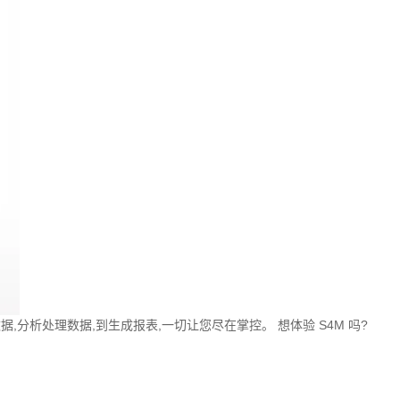
,分析处理数据,到生成报表,一切让您尽在掌控。 想体验 S4M 吗?