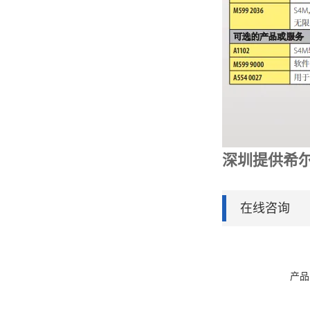
深圳提供希
在线咨询
产品