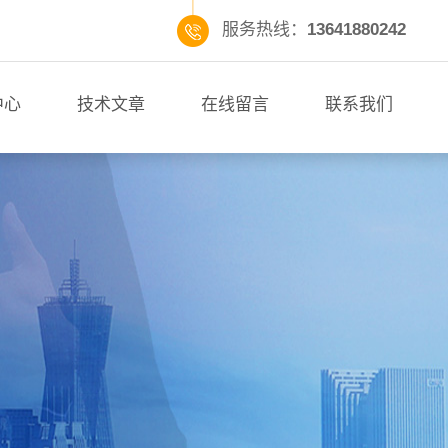
服务热线：
13641880242
中心
技术文章
在线留言
联系我们