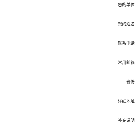
您的单位
您的姓名
联系电话
常用邮箱
省份
详细地址
补充说明