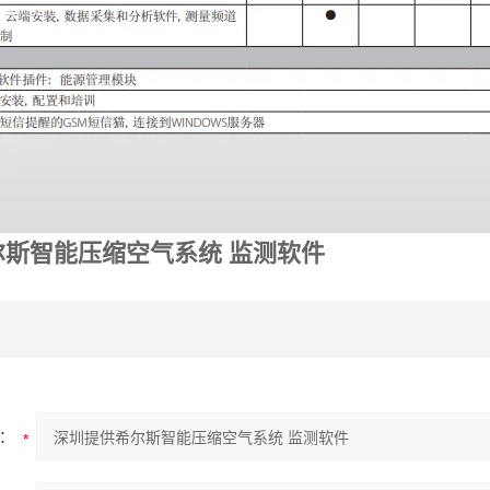
尔斯智能压缩空气系统 监测软件
：