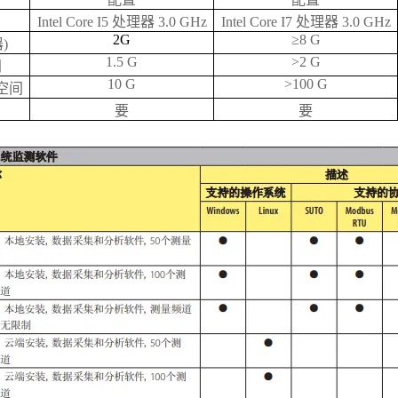
Intel Core I5 处理器 3.0 GHz
Intel Core I7 处理器 3.0 GHz
2G
≥8 G
)
1.5 G
>2 G
间
10 G
>100 G
空间
要
要