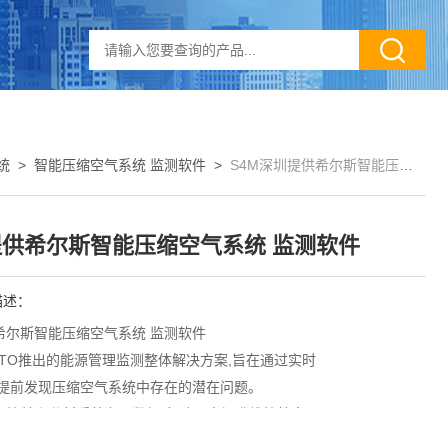
统
>
智能压缩空气系统 监测软件
>
S4M深圳提供希尔斯智能压缩空气系统 监测软件
供希尔斯智能压缩空气系统 监测软件
描述：
希尔斯智能压缩空气系统 监测软件
UTO推出的能源管理监测整体解决方案,旨在通过实时
,提前发现压缩空气系统中存在的潜在问题。
集、比较和分析系统各项数据,帮助用户提升维护效率，
得简单、快速和高效