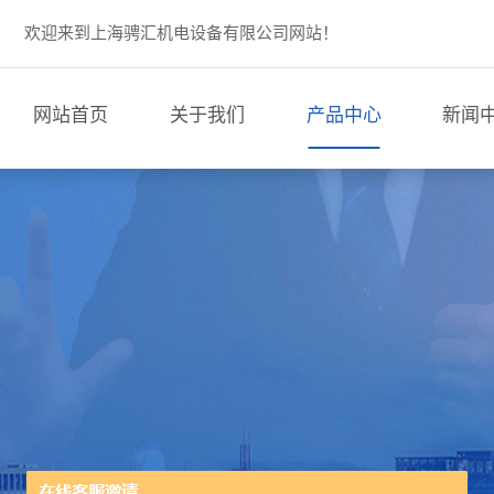
欢迎来到上海骋汇机电设备有限公司网站！
网站首页
关于我们
产品中心
新闻