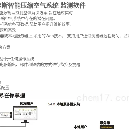
尔斯智能压缩空气系统 监测软件
的能源管理监测整体解决方案,旨在通过实时
压缩空气系统中存在的潜在问题。
分析系统各项数据,帮助用户提升维护效率，
速和高效
务器或本地服务器上,采用的Web技术， 支持用户通过浏览器远程访问、
决方案
,适用于任何操作系统
电器输出、邮件和短信的方式进行监控及提醒
备
活配置