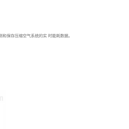
监测和保存压缩空气系统的实 时能耗数据。