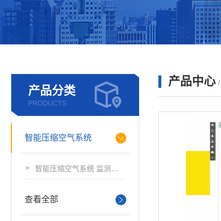
产品中心
产品分类
PRODUCTS
智能压缩空气系统
智能压缩空气系统 监测软件
查看全部