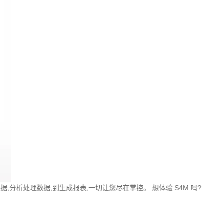
,分析处理数据,到生成报表,一切让您尽在掌控。 想体验 S4M 吗?