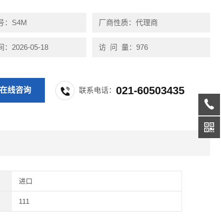
号：S4M
厂商性质：代理商
2026-05-18
访 问 量：976
021-60503435
在线咨询
联系电话：
进口
111