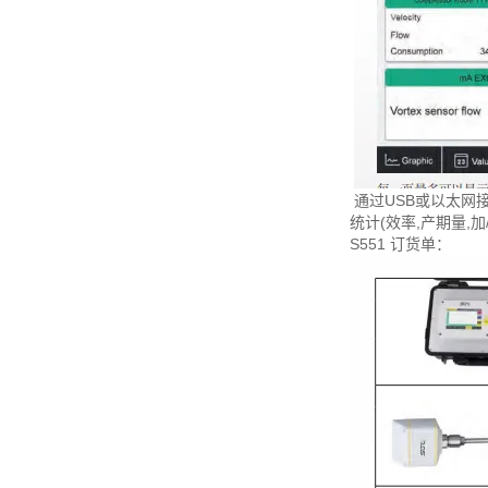
通过USB或以太网
统计(效率,产期量
S551 订货单：