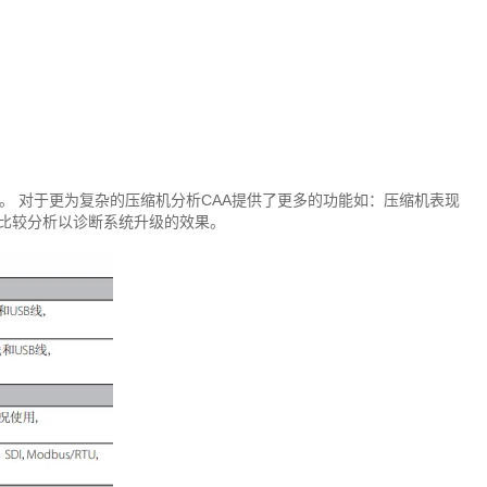
成。 对于更为复杂的压缩机分析CAA提供了更多的功能如：压缩机表现
行比较分析以诊断系统升级的效果。