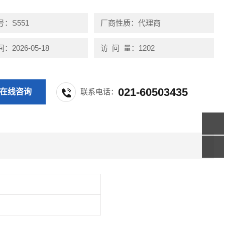
：S551
厂商性质：代理商
2026-05-18
访 问 量：1202
021-60503435
在线咨询
联系电话：