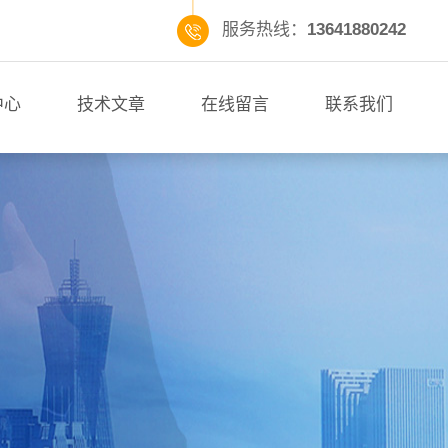
服务热线：
13641880242
中心
技术文章
在线留言
联系我们