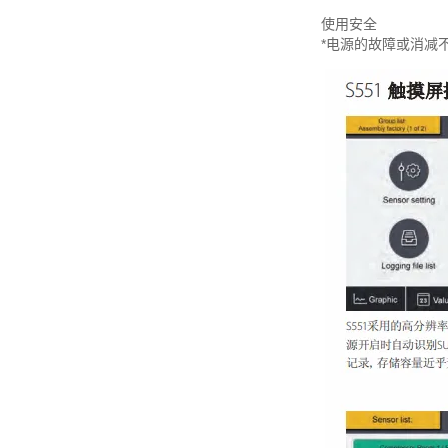
使用安全
*电源的故障或消减