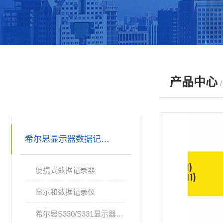
产品中心
产品分类
PRODUCTS
希尔思显示器数据记录仪
便携式数据记录器
显示和数据记录仪
希尔思S330/S331显示器数据记录仪