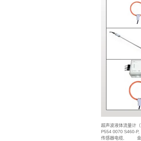
超声波液体流量计（
P554 0070 S4
传感器电缆, 金