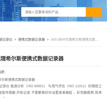
据记录仪
>
便携式数据记录器
>
S551徐州代理希尔斯便携式数据记录器
代理希尔斯便携式数据记录器
描述：
希尔斯便携式数据记录器
记录仪 能源分析（ISO 50001） 与用气评估（ISO 11011）的理想之
连接传感器,开始记录,不需要做任何设置或者编程 、彩色触摸屏,简单
、内置网络服务器,支持远程访问。