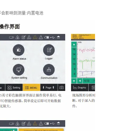
不会影响到测量:内置电池