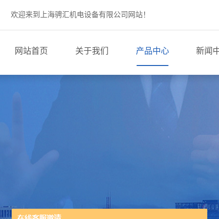
欢迎来到上海骋汇机电设备有限公司网站！
网站首页
关于我们
产品中心
新闻