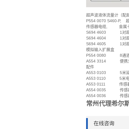
超声波液体流量计（配
P554 0070 S460
传感器电缆, 金属
S694 4603 1对超声
S694 4604 1对超声
S694 4605 1对超声
模拟输入扩展盒
P554 0080 8通
A554 3314 便携式
配件
A553 0103 5米
A553 0110 5米
A553 0111 传感器
A554 0035 传感器
A554 0036 传感器
常州代理希尔
在线咨询