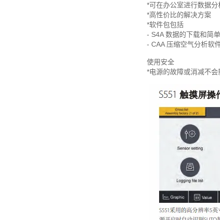
*可在办公室进行数据分
*高性价比的解决方案
*软件包包括
- S4A 数据的下载和简
- CAA 压缩空气分析软
使用安全
*电源的故障或消减不会