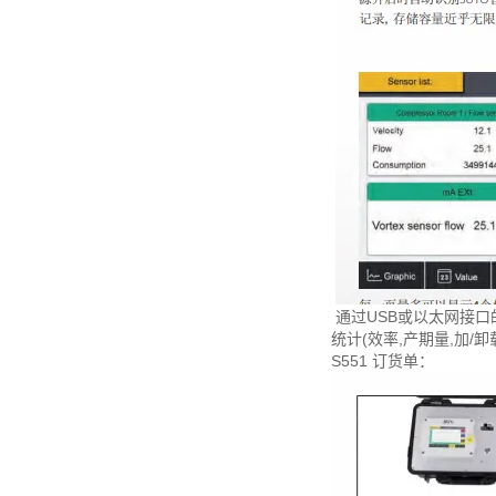
通过USB或以太网接口
统计(效率,产期量,加
S551 订货单：